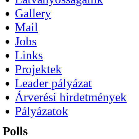
Gallery
Mail
Jobs
Links
Projektek
Leader pályázat
Árverési hirdetmények
Pályázatok
Polls