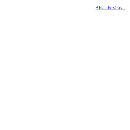
Ablak bezárása