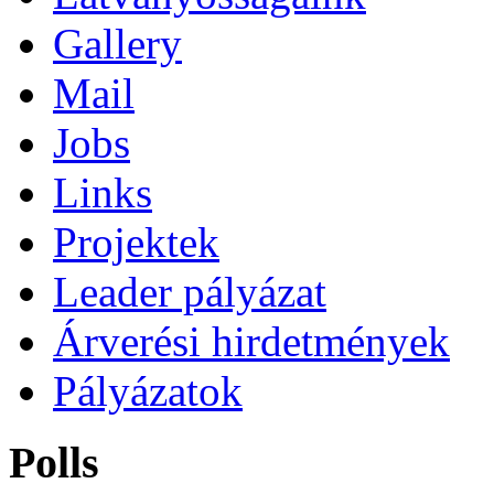
Gallery
Mail
Jobs
Links
Projektek
Leader pályázat
Árverési hirdetmények
Pályázatok
Polls