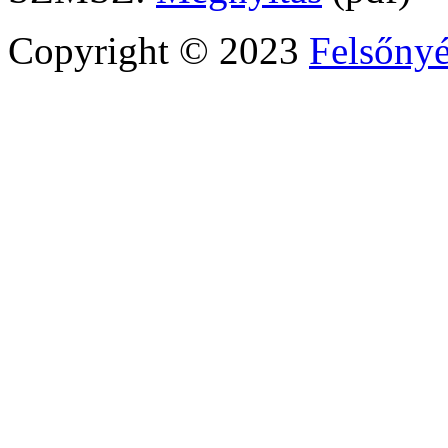
Copyright © 2023
Felsőny