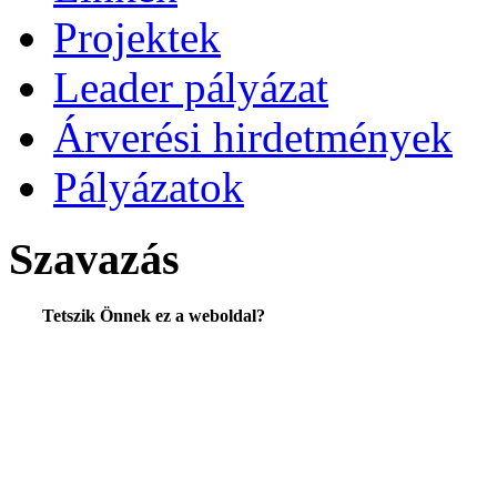
Projektek
Leader pályázat
Árverési hirdetmények
Pályázatok
Szavazás
Tetszik Önnek ez a weboldal?