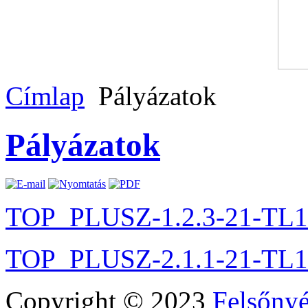
Címlap
Pályázatok
Pályázatok
TOP_PLUSZ-1.2.3-21-TL1
TOP_PLUSZ-2.1.1-21-TL1
Copyright © 2023
Felsőny