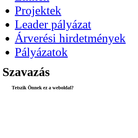
Projektek
Leader pályázat
Árverési hirdetmények
Pályázatok
Szavazás
Tetszik Önnek ez a weboldal?