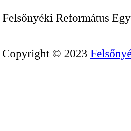
Felsőnyéki Református Eg
Copyright © 2023
Felsőny