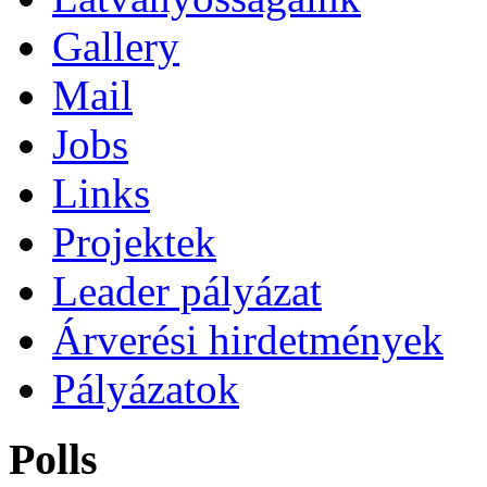
Gallery
Mail
Jobs
Links
Projektek
Leader pályázat
Árverési hirdetmények
Pályázatok
Polls