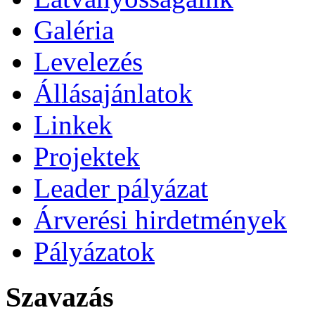
Galéria
Levelezés
Állásajánlatok
Linkek
Projektek
Leader pályázat
Árverési hirdetmények
Pályázatok
Szavazás