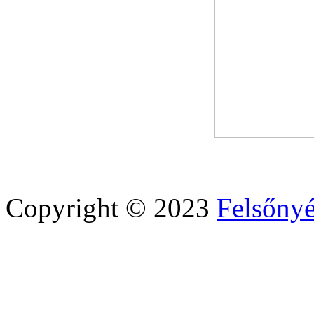
Copyright © 2023
Felsőny