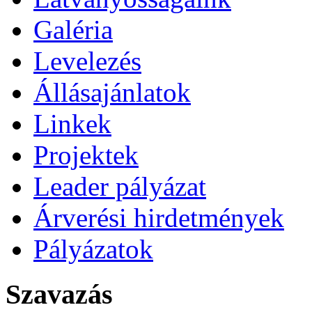
Galéria
Levelezés
Állásajánlatok
Linkek
Projektek
Leader pályázat
Árverési hirdetmények
Pályázatok
Szavazás