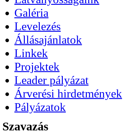
Galéria
Levelezés
Állásajánlatok
Linkek
Projektek
Leader pályázat
Árverési hirdetmények
Pályázatok
Szavazás