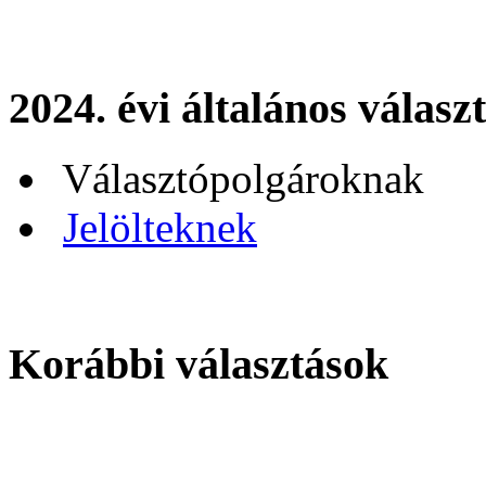
2024. évi általános válasz
Választópolgároknak
Jelölteknek
Korábbi választások