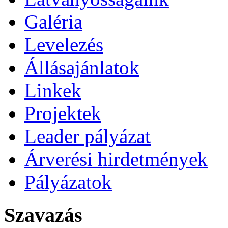
Galéria
Levelezés
Állásajánlatok
Linkek
Projektek
Leader pályázat
Árverési hirdetmények
Pályázatok
Szavazás