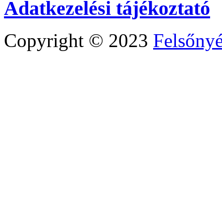
Adatkezelési tájékoztató
Copyright © 2023
Felsőny