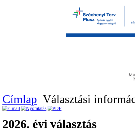
Címlap
Választási informá
2026. évi választás