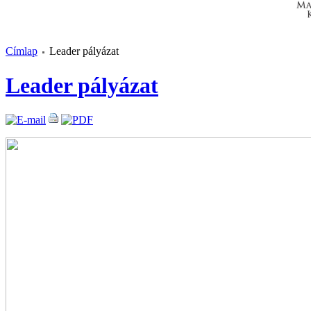
Címlap
Leader pályázat
Leader pályázat