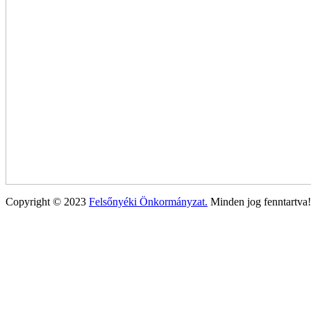
Copyright © 2023
Felsőnyéki Önkormányzat.
Minden jog fenntartva!