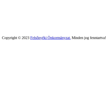
Copyright © 2023
Felsőnyéki Önkormányzat.
Minden jog fenntartva!