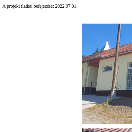
A projekt fizikai befejezése: 2022.07.31.